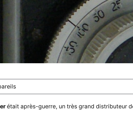
areils
ier
était après-guerre, un très grand distributeur 