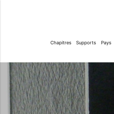
Chapitres
Supports
Pays