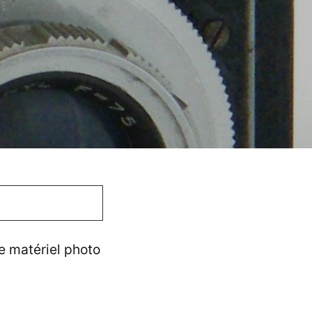
de matériel photo