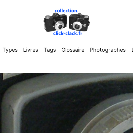
Types
Livres
Tags
Glossaire
Photographes