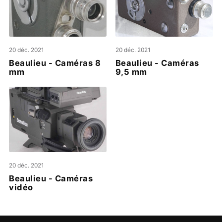
20 déc. 2021
20 déc. 2021
Beaulieu - Caméras 8
Beaulieu - Caméras
mm
9,5 mm
20 déc. 2021
Beaulieu - Caméras
vidéo