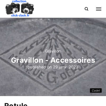
Gravillon
Gravillon - Accessoires
published on
29 janv. 2023
Cadet
Rotule