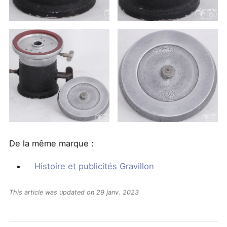
De la même marque :
Histoire et publicités Gravillon
This article was updated on 29 janv. 2023