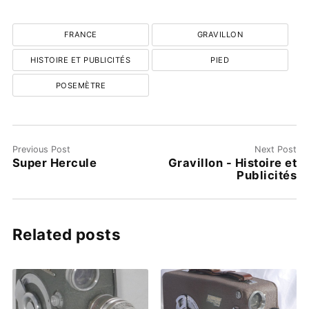
FRANCE
GRAVILLON
HISTOIRE ET PUBLICITÉS
PIED
POSEMÈTRE
Previous Post
Next Post
Super Hercule
Gravillon - Histoire et
Publicités
Related posts