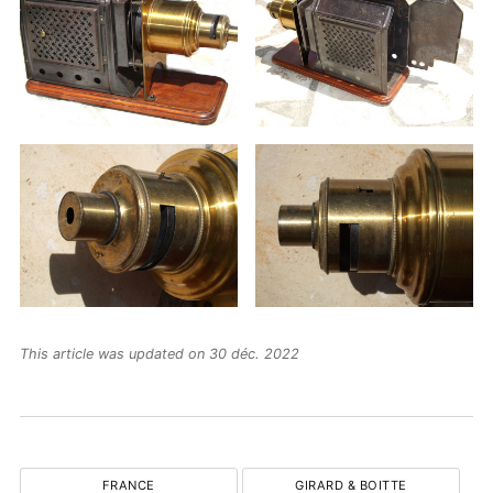
This article was updated on 30 déc. 2022
FRANCE
GIRARD & BOITTE