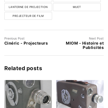
LANTERNE DE PROJECTION
MUET
PROJECTEUR DE FILM
Previous Post
Next Post
Cinéric - Projecteurs
MIOM - Histoire et
Publicités
Related posts