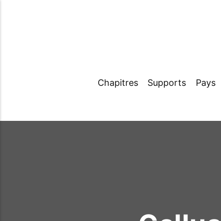
Chapitres
Supports
Pays