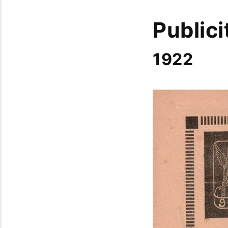
Publici
1922