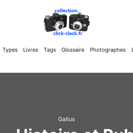
Types
Livres
Tags
Glossaire
Photographes
Gallus