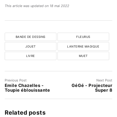
This article was updated on 18 mai 2022
BANDE DE DESSINS
FLEURUS
JOUET
LANTERNE MAGIQUE
LIVRE
MUET
Previous Post
Next Post
Emile Chazelles -
GéGé - Projecteur
Toupie éblouissante
Super 8
Related posts