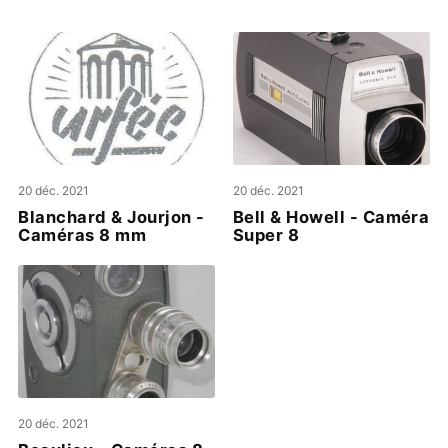
20 déc. 2021
20 déc. 2021
Blanchard & Jourjon -
Bell & Howell - Caméra
Caméras 8 mm
Super 8
20 déc. 2021