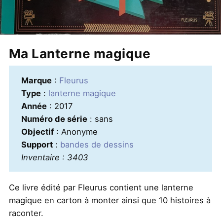
Ma Lanterne magique
Marque
:
Fleurus
Type
:
lanterne magique
Année
: 2017
Numéro de série
: sans
Objectif
: Anonyme
Support
:
bandes de dessins
Inventaire : 3403
Ce livre édité par Fleurus contient une lanterne
magique en carton à monter ainsi que 10 histoires à
raconter.