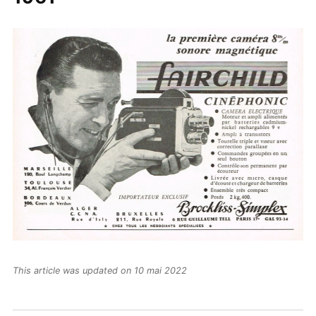
This article was updated on 10 mai 2022