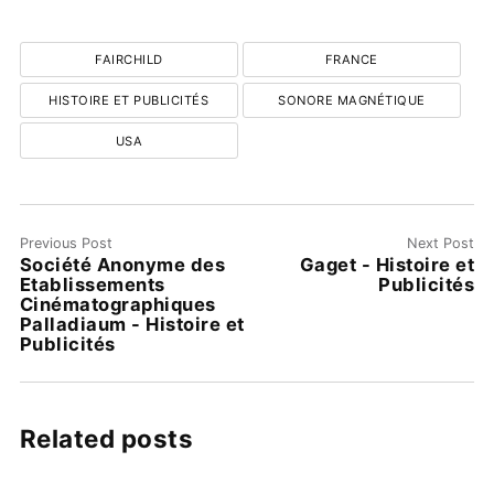
FAIRCHILD
FRANCE
HISTOIRE ET PUBLICITÉS
SONORE MAGNÉTIQUE
USA
Previous Post
Next Post
Société Anonyme des
Gaget - Histoire et
Etablissements
Publicités
Cinématographiques
Palladiaum - Histoire et
Publicités
Related posts