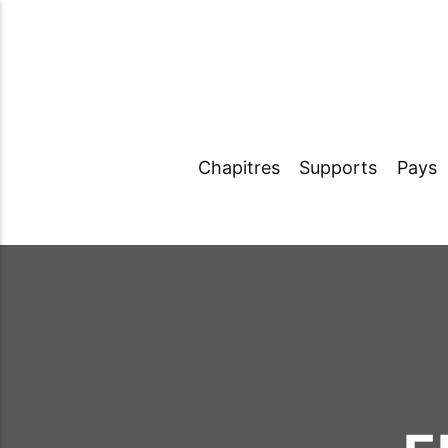
Chapitres
Supports
Pays