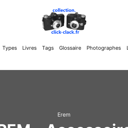
Types
Livres
Tags
Glossaire
Photographes
Erem