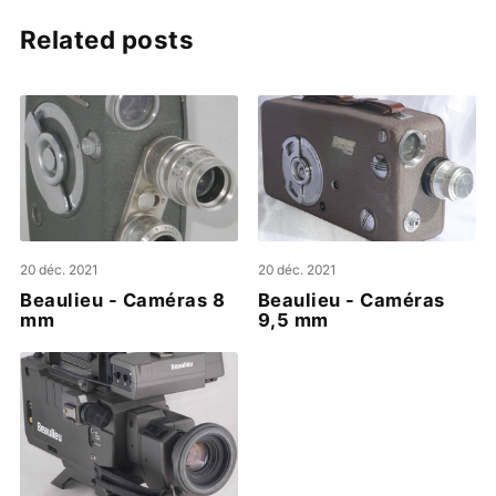
Related posts
20 déc. 2021
20 déc. 2021
Beaulieu - Caméras 8
Beaulieu - Caméras
mm
9,5 mm