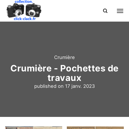
Crumière
Crumière - Pochettes de
travaux
published on
17 janv. 2023