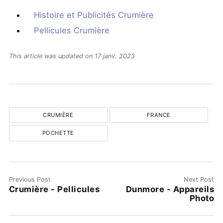
Histoire et Publicités Crumière
Pellicules Crumière
This article was updated on 17 janv. 2023
CRUMIÈRE
FRANCE
POCHETTE
Previous Post
Next Post
Crumière - Pellicules
Dunmore - Appareils
Photo