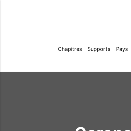
Chapitres
Supports
Pays