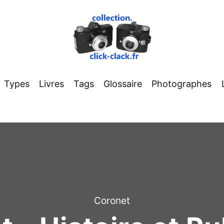
Types
Livres
Tags
Glossaire
Photographes
Coronet