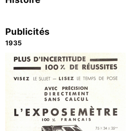
Publicités
1935