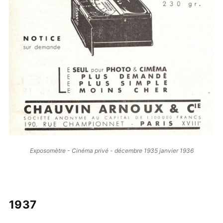
Exposomètre - Cinéma privé - décembre 1935 janvier 1936
1937