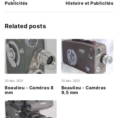
Publicités
Histoire et Publicités
Related posts
20 déc. 2021
20 déc. 2021
Beaulieu - Caméras 8
Beaulieu - Caméras
mm
9,5 mm