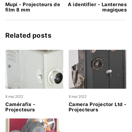
Mupi - Projecteurs de
A identifier - Lanternes
film 8 mm
magiques
Related posts
8 mai 2022
8 mai 2022
Camérafix -
Camera Projector Ltd -
Projecteurs
Projecteurs