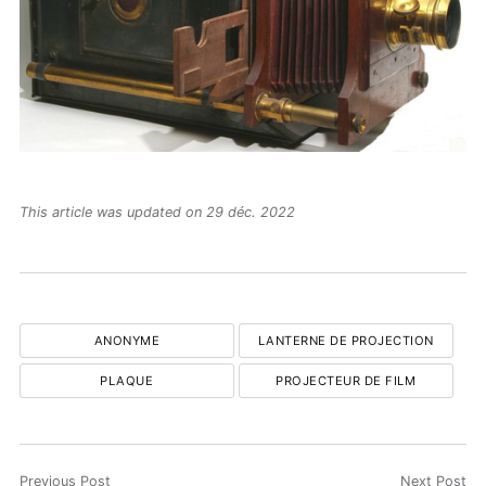
This article was updated on 29 déc. 2022
ANONYME
LANTERNE DE PROJECTION
PLAQUE
PROJECTEUR DE FILM
Previous Post
Next Post